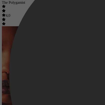
The Polygamist
4,0