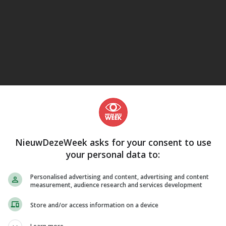
eJane
NieuwDezeWeek asks for your consent to use
your personal data to:
Personalised advertising and content, advertising and content
measurement, audience research and services development
Store and/or access information on a device