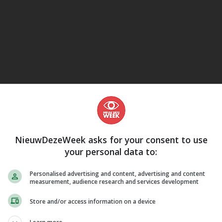
eJane
NieuwDezeWeek asks for your consent to use
your personal data to:
Personalised advertising and content, advertising and content
measurement, audience research and services development
Store and/or access information on a device