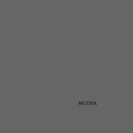
MUZIEK