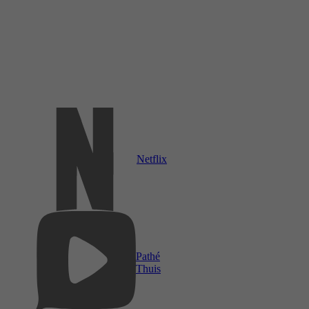
Netflix
Pathé
Thuis