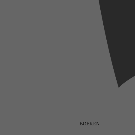
BOEKEN