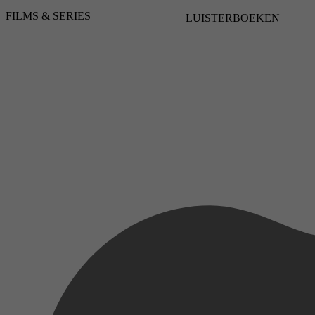
FILMS & SERIES
LUISTERBOEKEN