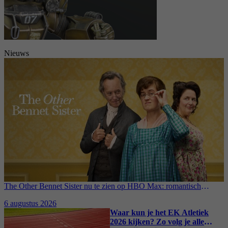
Nieuws
The Other Bennet Sister nu te zien op HBO Max: romantisch
kostuumdrama krijgt lovende recensies
6 augustus 2026
Waar kun je het EK Atletiek
2026 kijken? Zo volg je alle