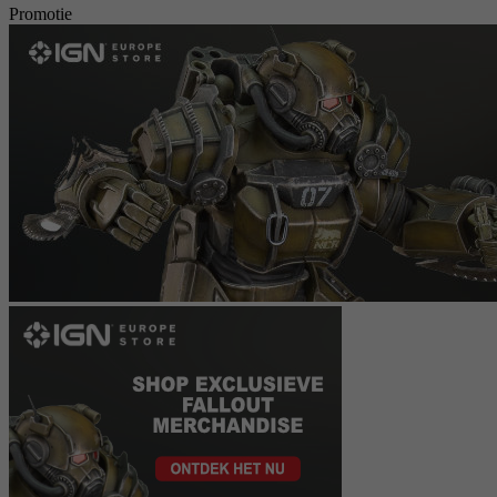
Promotie