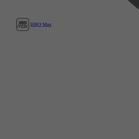
HBO Max