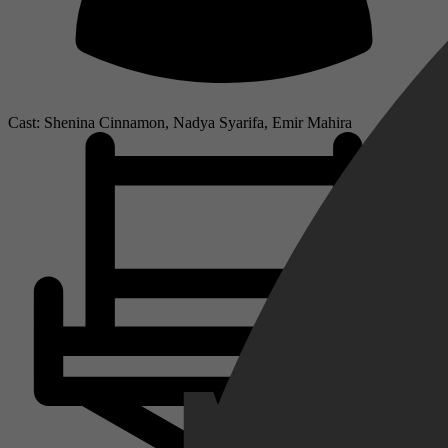
Cast: Shenina Cinnamon, Nadya Syarifa, Emir Mahira