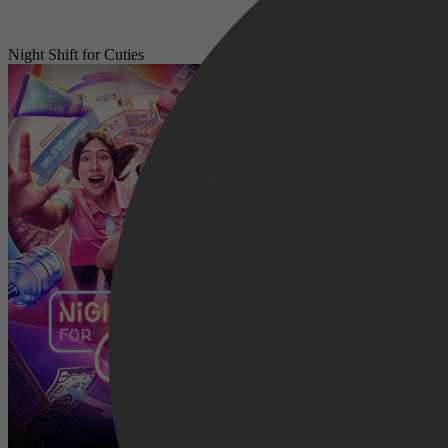
Night Shift for Cuties