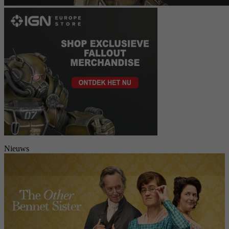
Nieuws