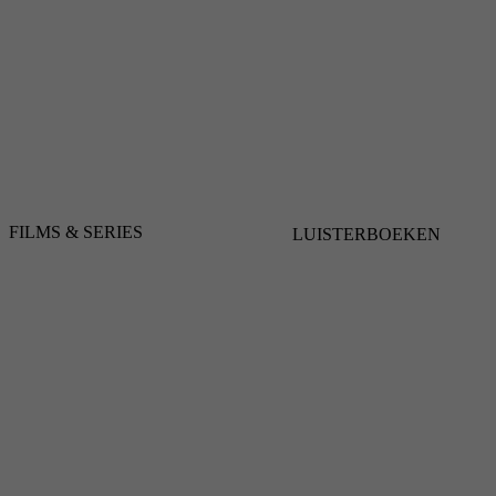
FILMS & SERIES
LUISTERBOEKEN