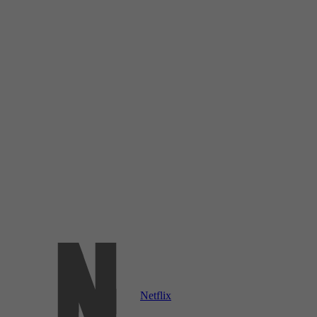
Netflix