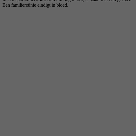
Een familiereünie eindigt in bloed.