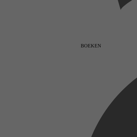
BOEKEN