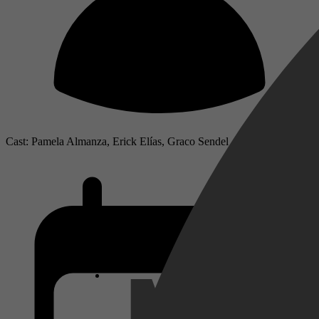
Cast: Pamela Almanza, Erick Elías, Graco Sendel