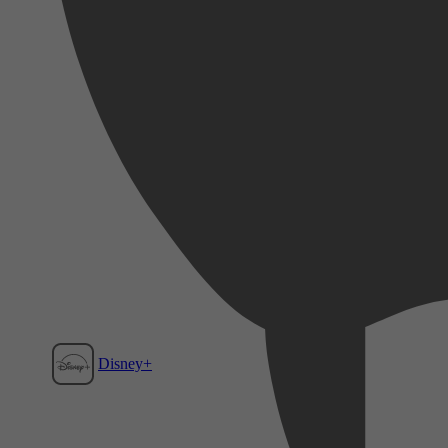
Disney+