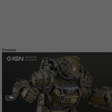
Promotie