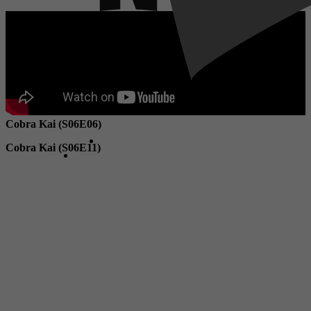
Cobra Kai (S06E06)
Cobra Kai (S06E11)