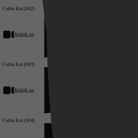
Cobra Kai (S02)
Bekijk op
Netflix
Cobra Kai (S03)
Bekijk op
Netflix
Cobra Kai (S04)