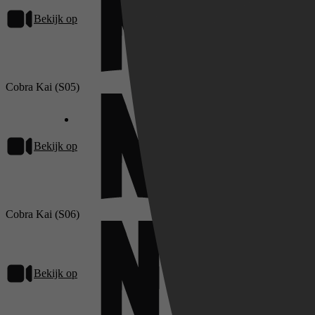
Bekijk op
Netflix
Cobra Kai (S05)
Bekijk op
Netflix
Cobra Kai (S06)
Bekijk op
Netflix