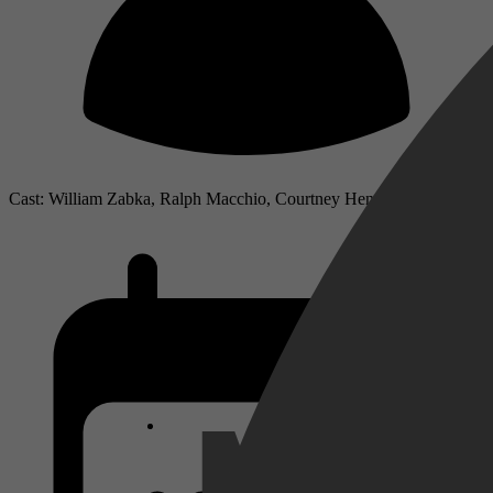
Cast: William Zabka, Ralph Macchio, Courtney Henggeler