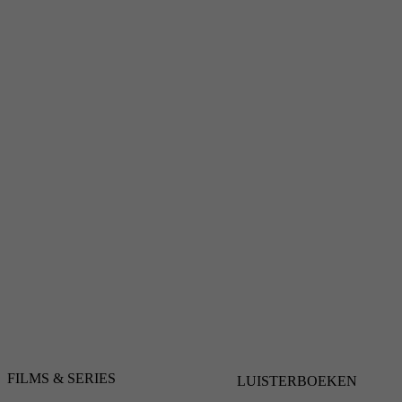
FILMS & SERIES
LUISTERBOEKEN