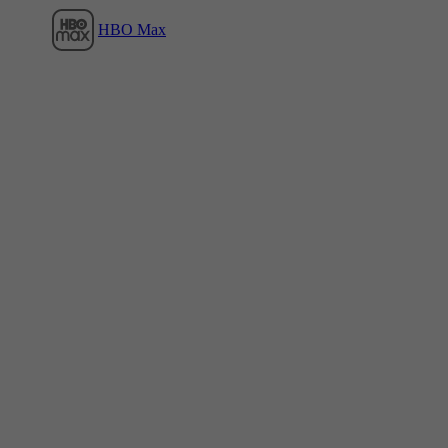
HBO Max