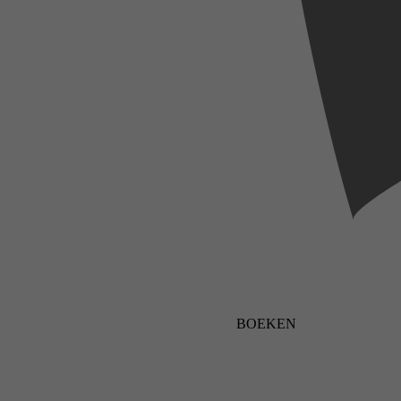
BOEKEN