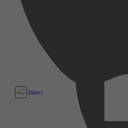
Disney+