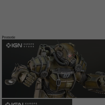
Promotie