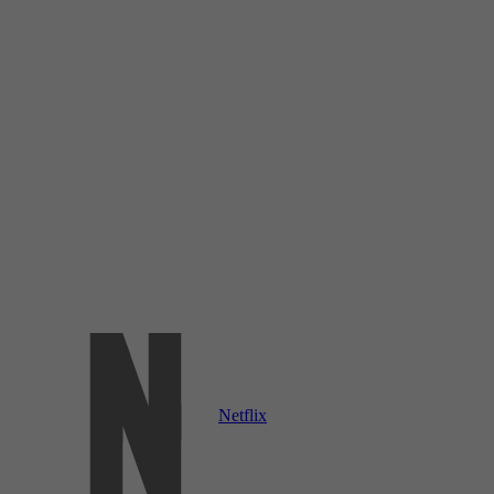
Netflix