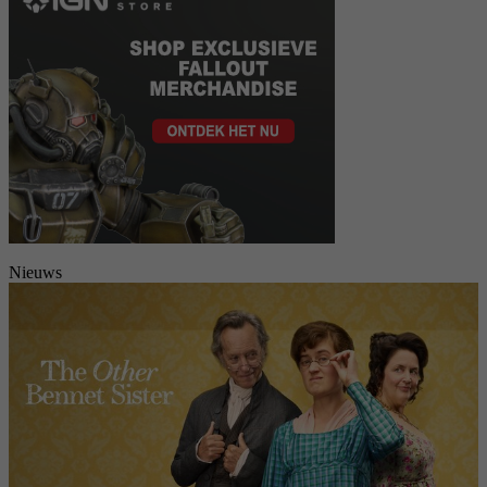
Nieuws