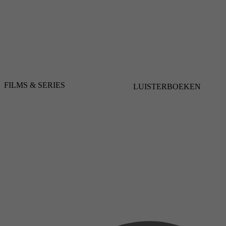
FILMS & SERIES
LUISTERBOEKEN