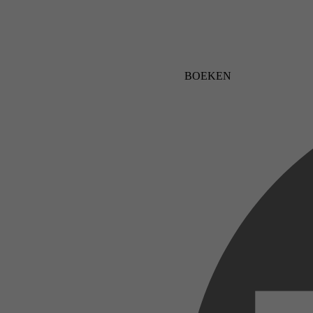
BOEKEN