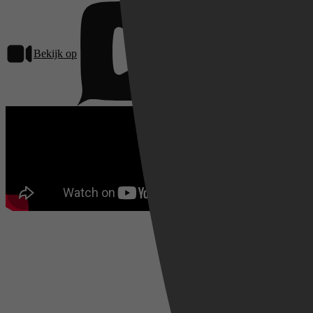
Bekijk op
Pathé Thuis