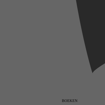
BOEKEN