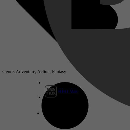
Genre: Adventure, Action, Fantasy
HBO Max