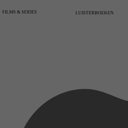
FILMS & SERIES
LUISTERBOEKEN