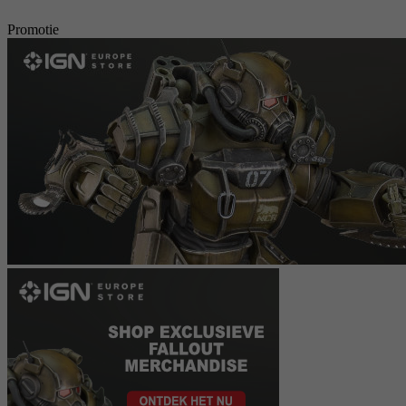
Promotie