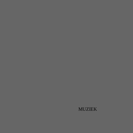
MUZIEK