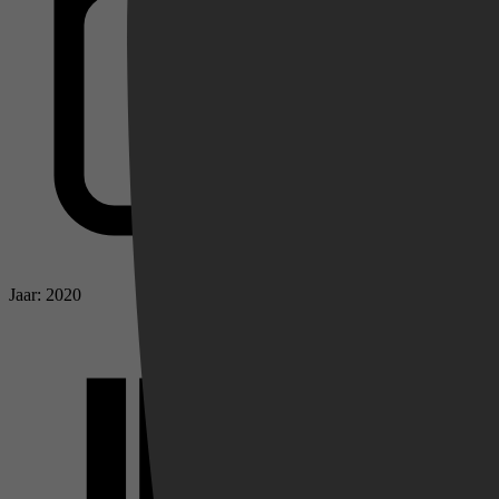
Videoland
Jaar: 2020