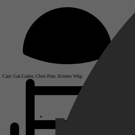
Cast: Gal Gadot, Chris Pine, Kristen Wiig