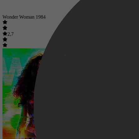
Wonder Woman 1984
2,7