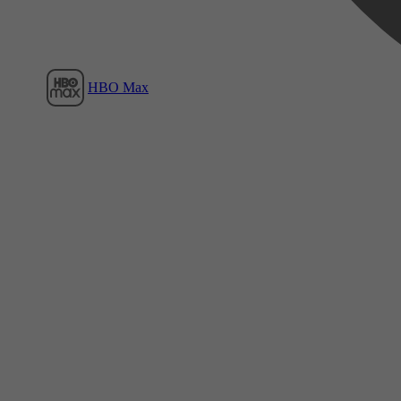
HBO Max