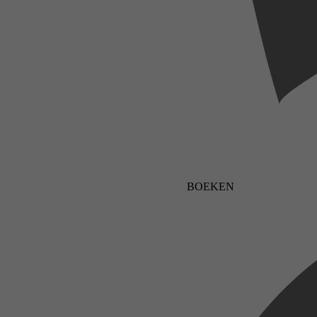
BOEKEN