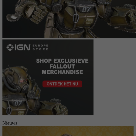
Nieuws