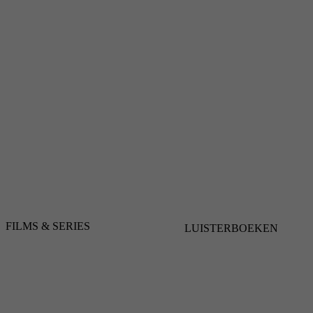
FILMS & SERIES
LUISTERBOEKEN