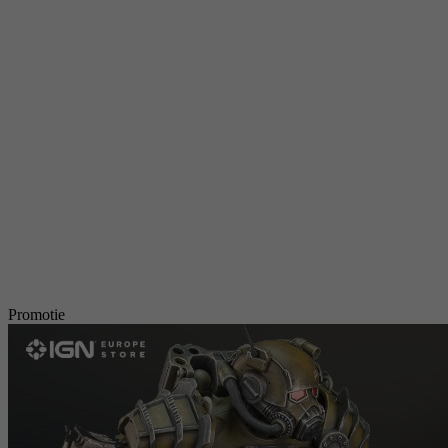
Promotie