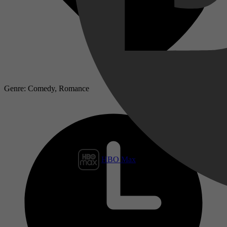
Genre: Comedy, Romance
HBO Max