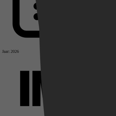
Jaar: 2026