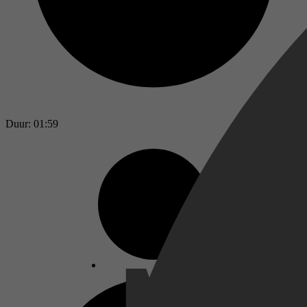
Duur: 01:59