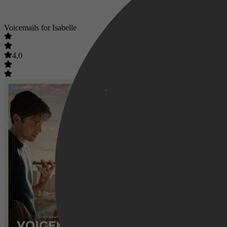
Voicemails for Isabelle
4,0