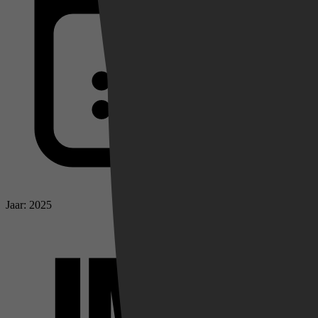
Jaar: 2025