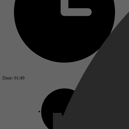
Duur: 01:49