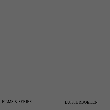
FILMS & SERIES
LUISTERBOEKEN