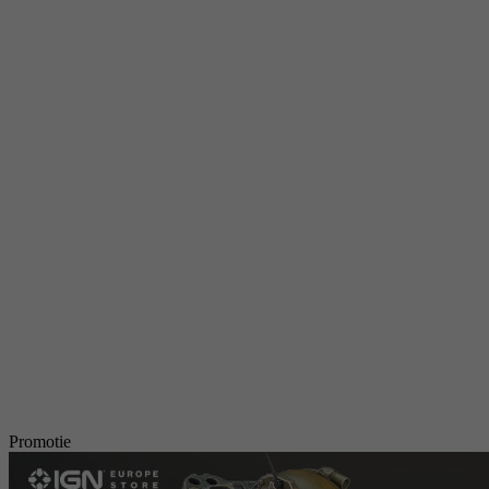
Promotie