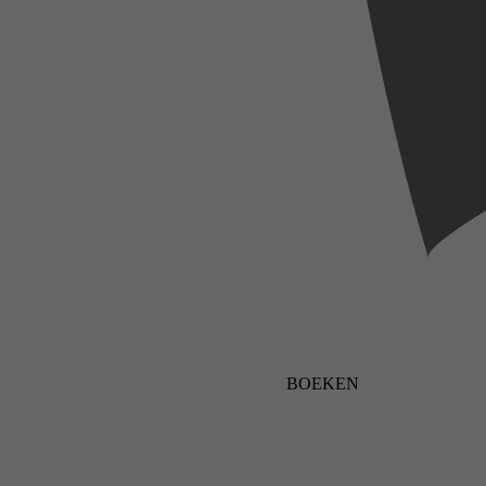
BOEKEN