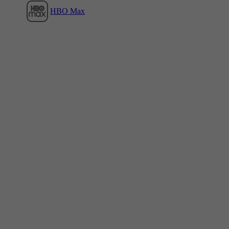
HBO Max