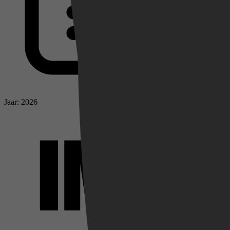
Jaar: 2026