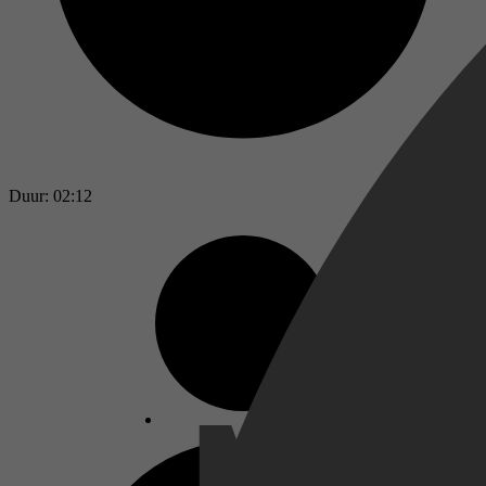
Duur: 02:12