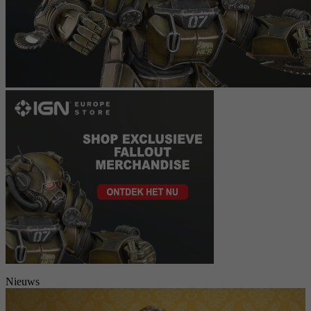
Nieuws