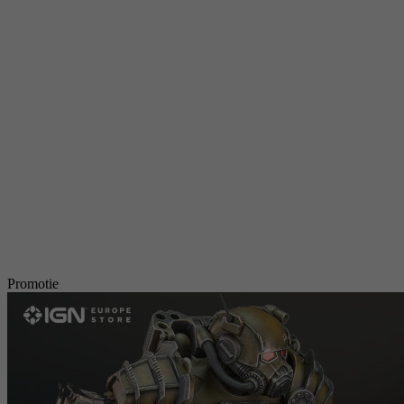
Promotie