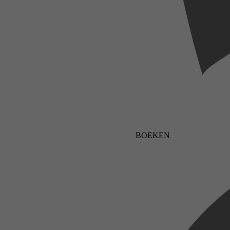
BOEKEN