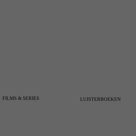
FILMS & SERIES
LUISTERBOEKEN