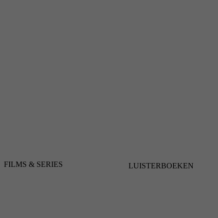
FILMS & SERIES
LUISTERBOEKEN