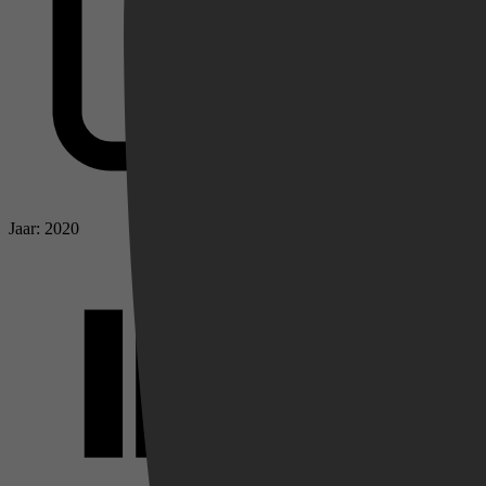
Jaar: 2020
Videoland