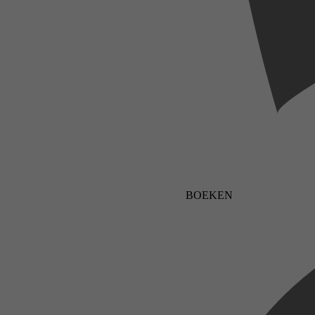
BOEKEN