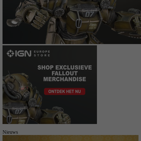
Nieuws