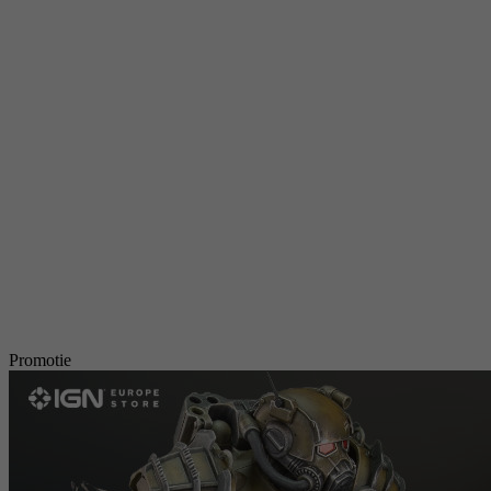
Promotie