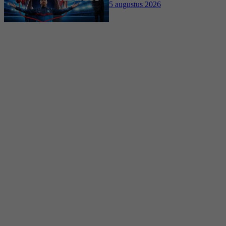
5 augustus 2026