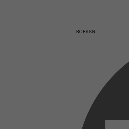
BOEKEN