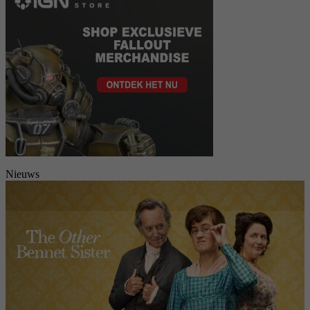
Nieuws