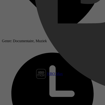
Genre: Documentaire, Muziek
HBO Max