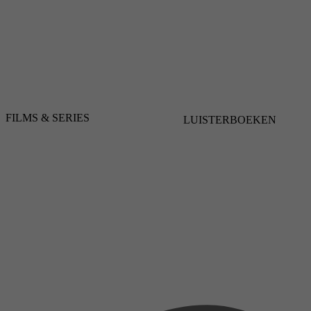
FILMS & SERIES
LUISTERBOEKEN