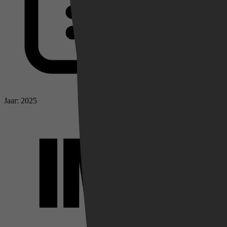
Jaar: 2025