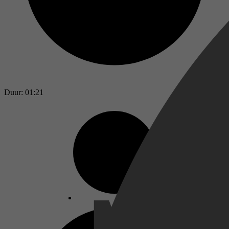
Duur: 01:21