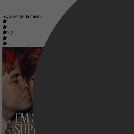
Sigo siendo la misma
3,2