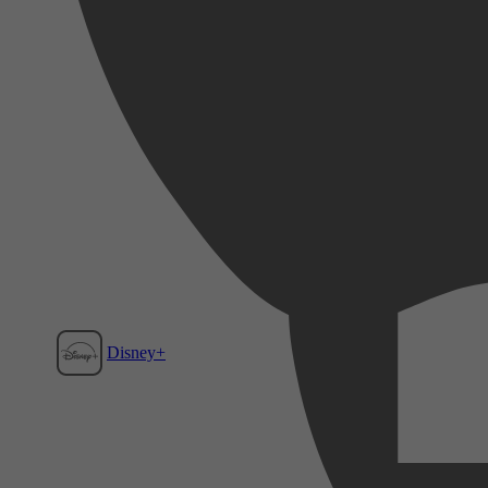
Disney+