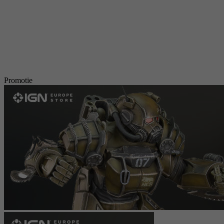
Promotie