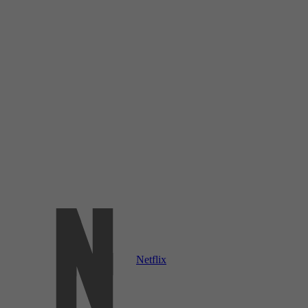
Netflix