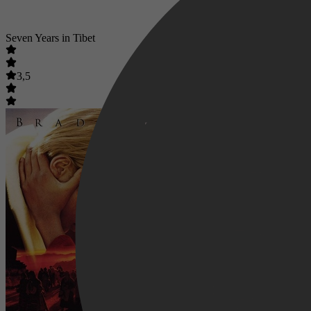
Seven Years in Tibet
3,5