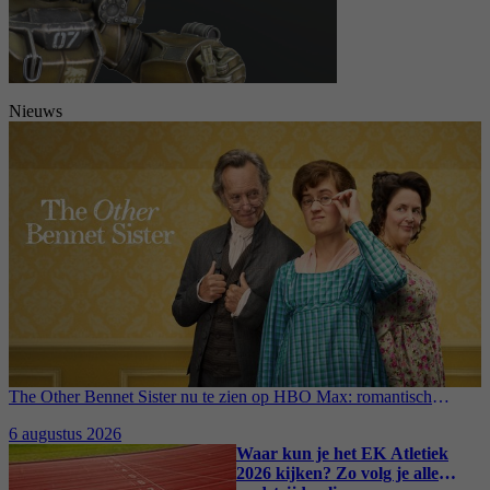
Nieuws
The Other Bennet Sister nu te zien op HBO Max: romantisch
kostuumdrama krijgt lovende recensies
6 augustus 2026
Waar kun je het EK Atletiek
2026 kijken? Zo volg je alle