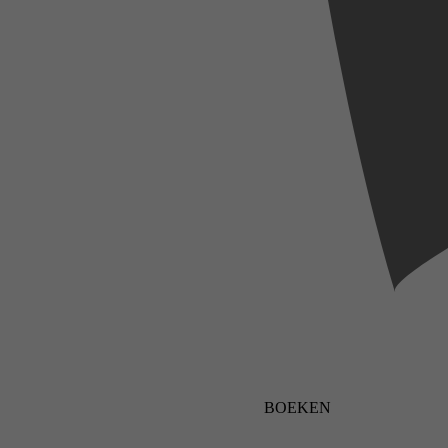
BOEKEN