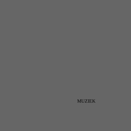
MUZIEK