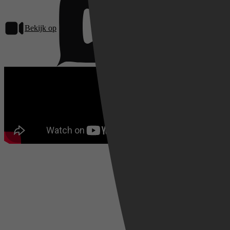
Bekijk op
Pathé Thuis