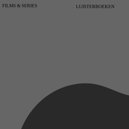
FILMS & SERIES
LUISTERBOEKEN