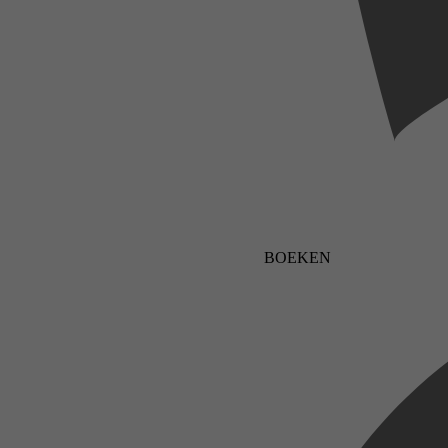
BOEKEN