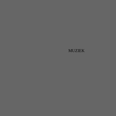
MUZIEK