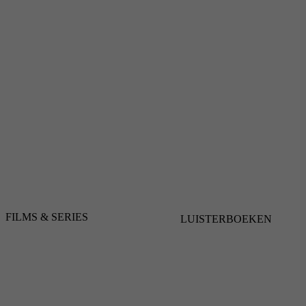
FILMS & SERIES
LUISTERBOEKEN