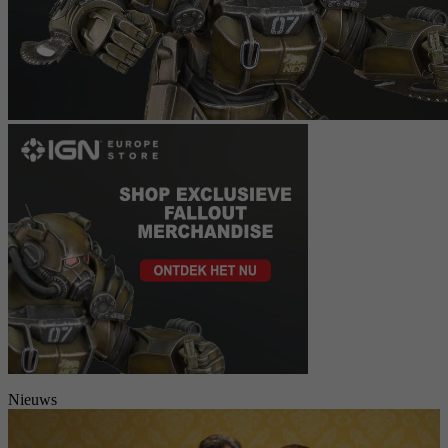
Nieuws