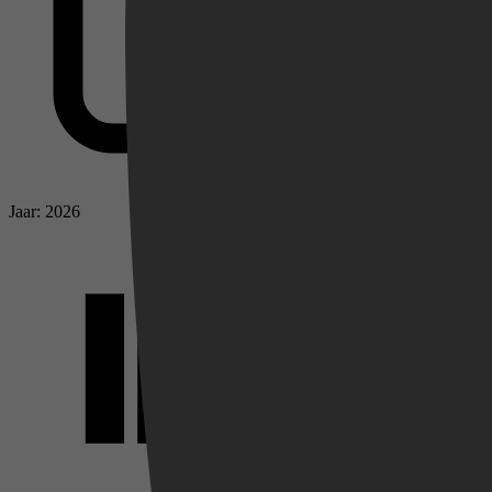
Jaar: 2026
Videoland