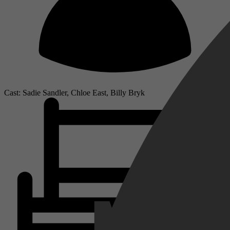
Cast: Sadie Sandler, Chloe East, Billy Bryk