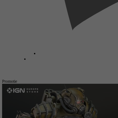
Promotie