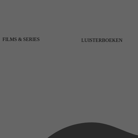
FILMS & SERIES
LUISTERBOEKEN