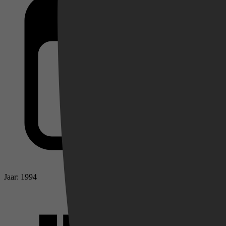
Videoland
Jaar: 1994