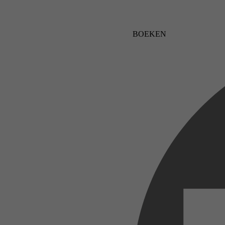
BOEKEN