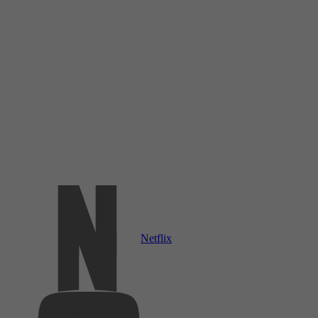
Netflix