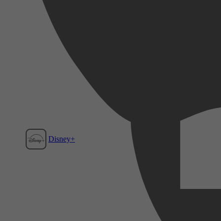
Disney+