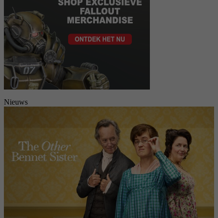
Nieuws