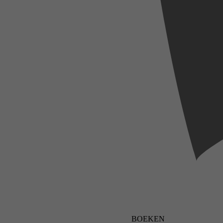
BOEKEN