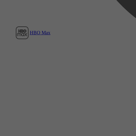
HBO Max