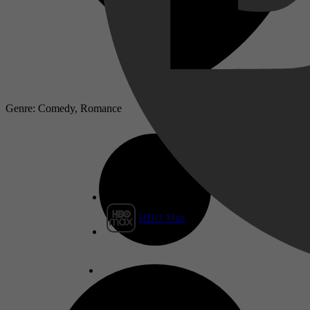
Genre: Comedy, Romance
HBO Max