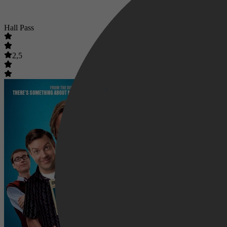
Hall Pass
2,5