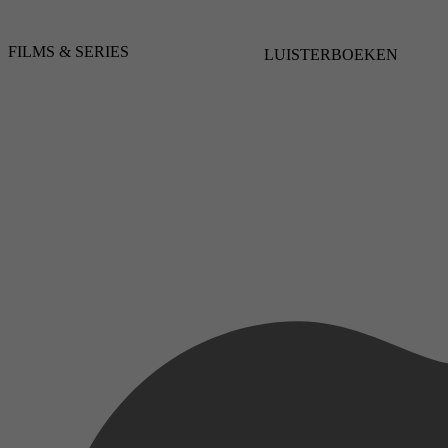
FILMS & SERIES
LUISTERBOEKEN