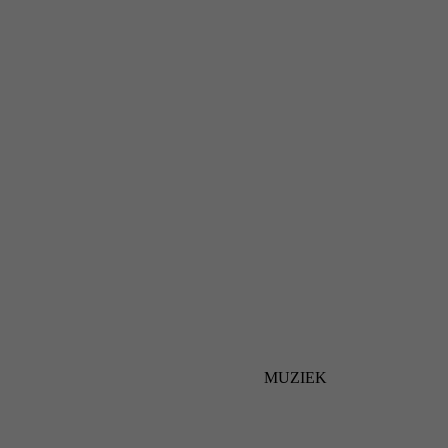
MUZIEK