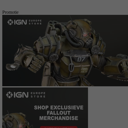
Promotie