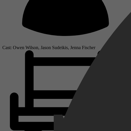
Cast: Owen Wilson, Jason Sudeikis, Jenna Fischer