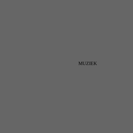
MUZIEK