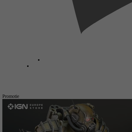
Promotie