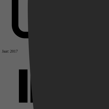
Jaar: 2017
Videoland