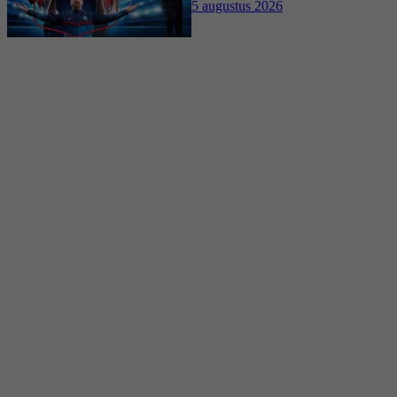
5 augustus 2026