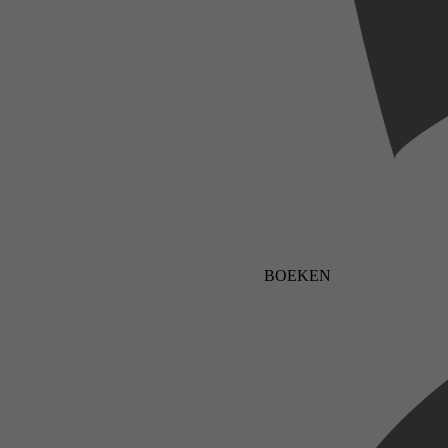
BOEKEN