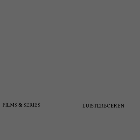
FILMS & SERIES
LUISTERBOEKEN