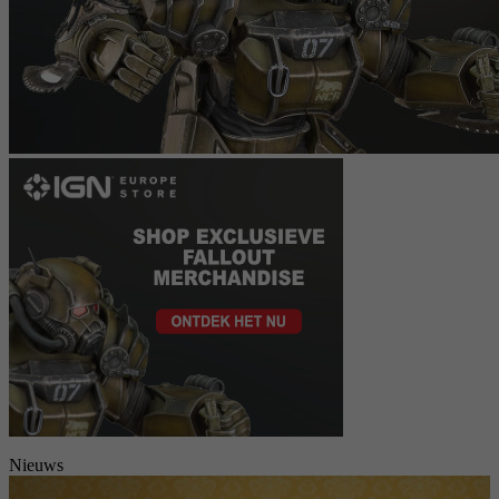
Nieuws