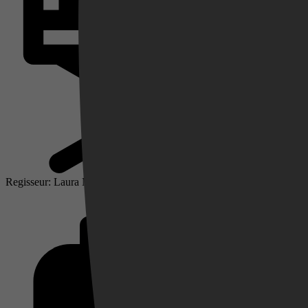
Videoland
Regisseur: Laura Murphy