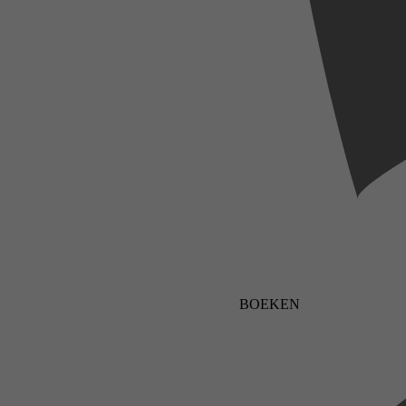
BOEKEN