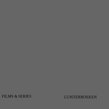
FILMS & SERIES
LUISTERBOEKEN