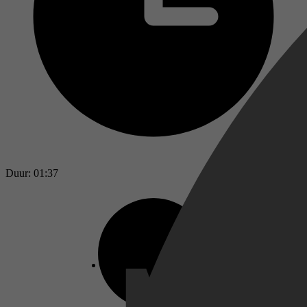
Duur: 01:37