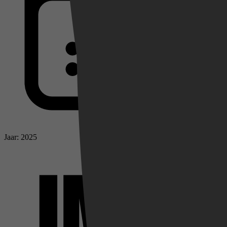
Jaar: 2025