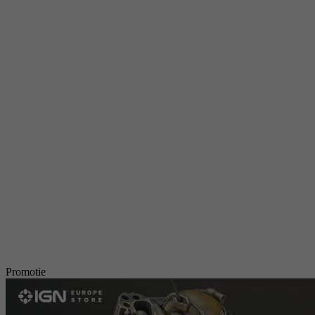
Promotie