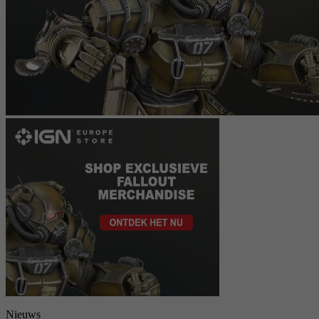
Nieuws