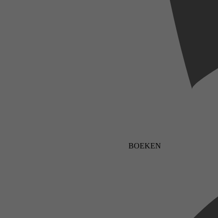
BOEKEN