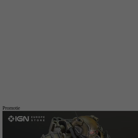
Promotie