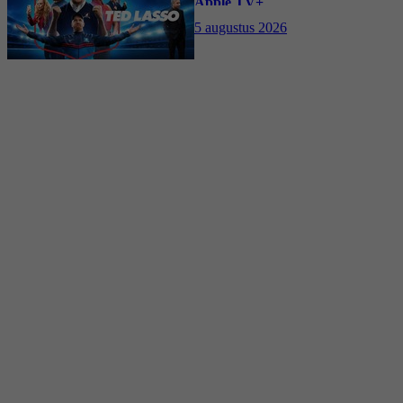
Apple TV+
5 augustus 2026