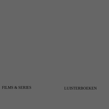
FILMS & SERIES
LUISTERBOEKEN