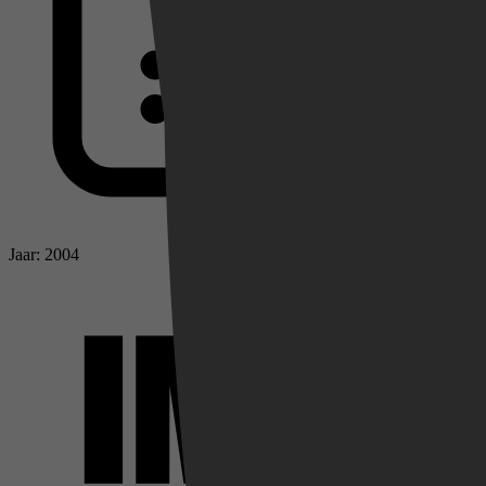
Jaar: 2004