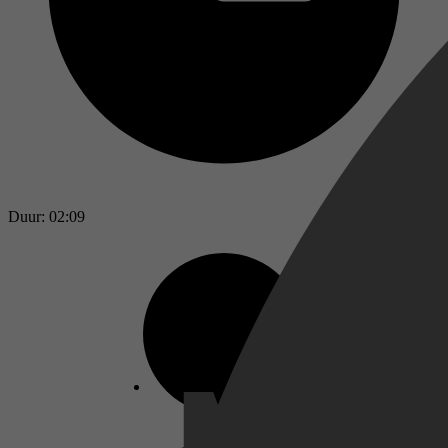
Duur: 02:09