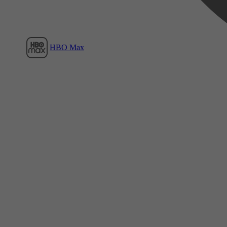
HBO Max