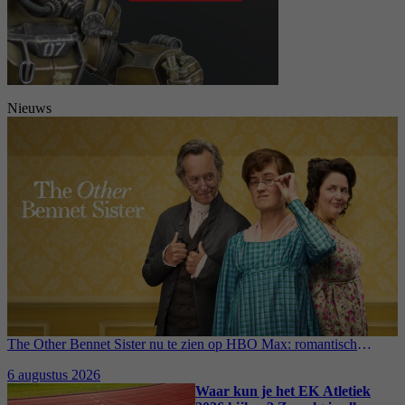
Nieuws
The Other Bennet Sister nu te zien op HBO Max: romantisch
kostuumdrama krijgt lovende recensies
6 augustus 2026
Waar kun je het EK Atletiek