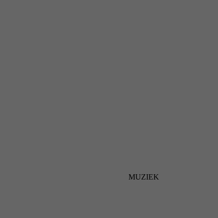
MUZIEK