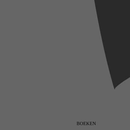
BOEKEN