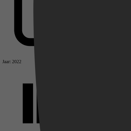
Jaar: 2022
Videoland