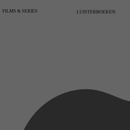
FILMS & SERIES
LUISTERBOEKEN