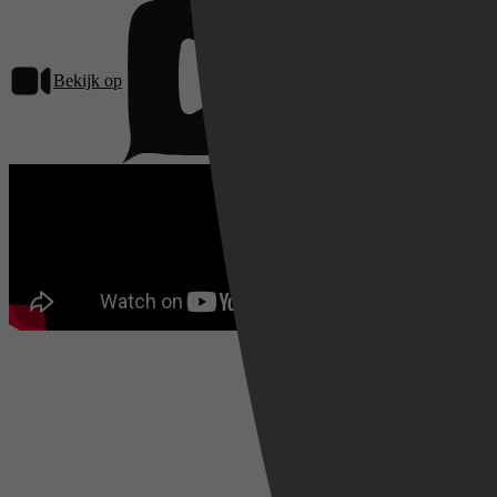
Bekijk op
Pathé Thuis