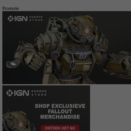
Promotie