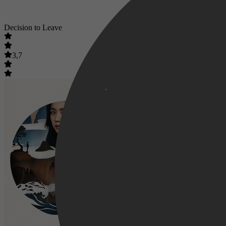
Decision to Leave
3,7