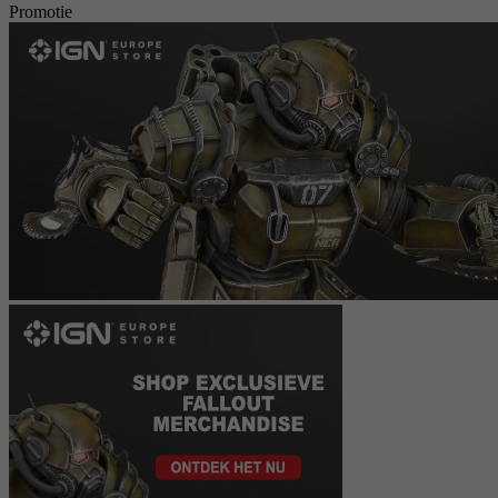
Promotie