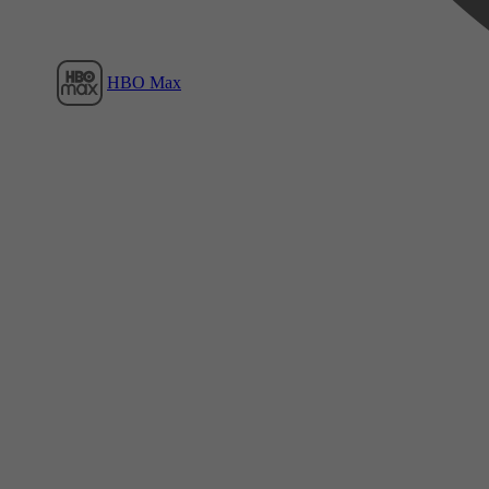
HBO Max