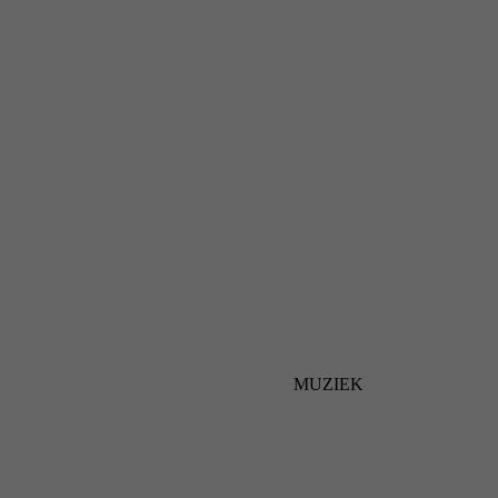
MUZIEK