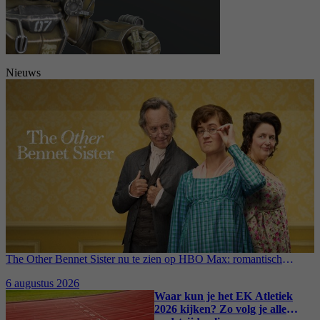
Nieuws
The Other Bennet Sister nu te zien op HBO Max: romantisch
kostuumdrama krijgt lovende recensies
6 augustus 2026
Waar kun je het EK Atletiek
2026 kijken? Zo volg je alle