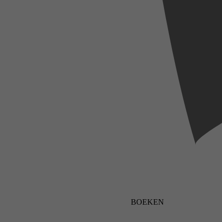
BOEKEN