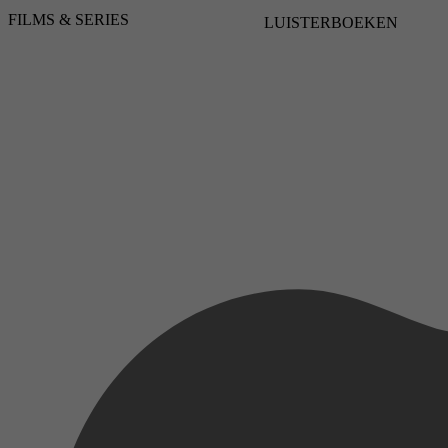
FILMS & SERIES
LUISTERBOEKEN