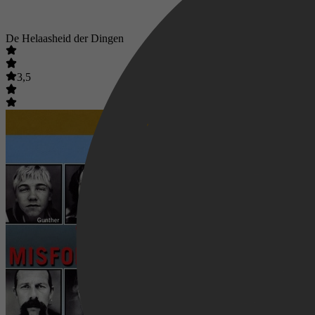
De Helaasheid der Dingen
3,5