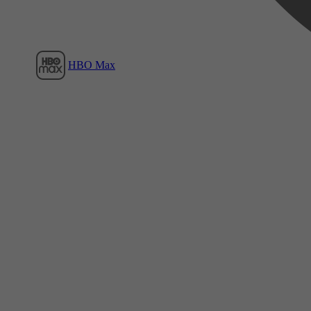
HBO Max