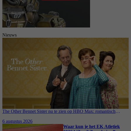
Nieuws
The Other Bennet Sister nu te zien op HBO Max: romantisch
kostuumdrama krijgt lovende recensies
6 augustus 2026
Waar kun je het EK Atletiek