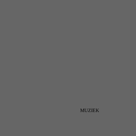
MUZIEK