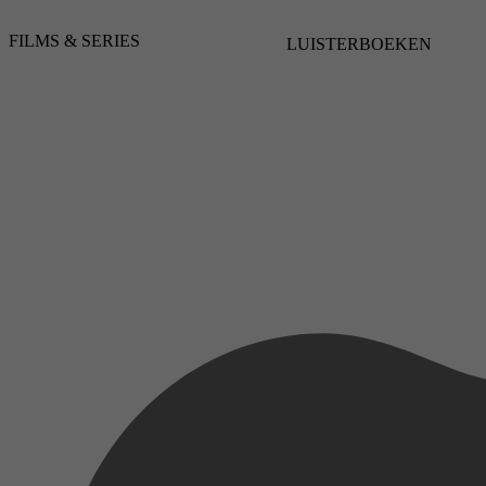
FILMS & SERIES
LUISTERBOEKEN