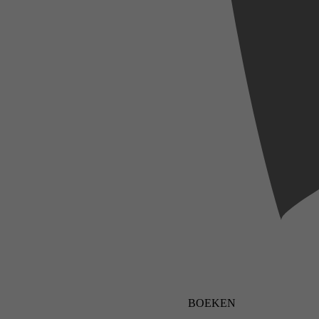
BOEKEN