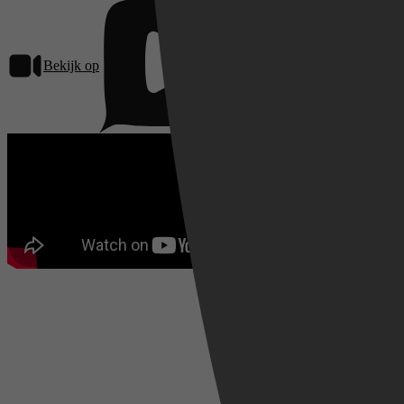
Bekijk op
Pathé Thuis