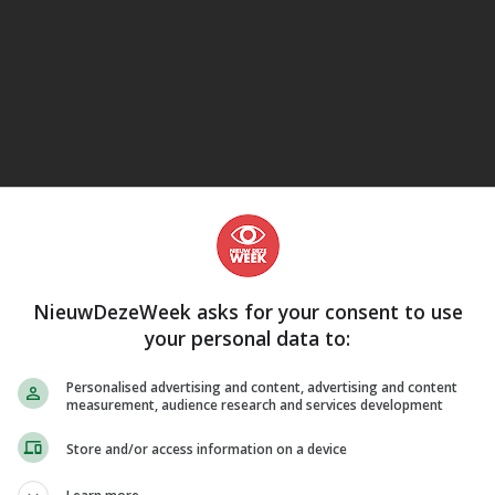
eJane
NieuwDezeWeek asks for your consent to use
your personal data to:
Personalised advertising and content, advertising and content
measurement, audience research and services development
Store and/or access information on a device