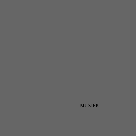
MUZIEK