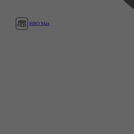
HBO Max