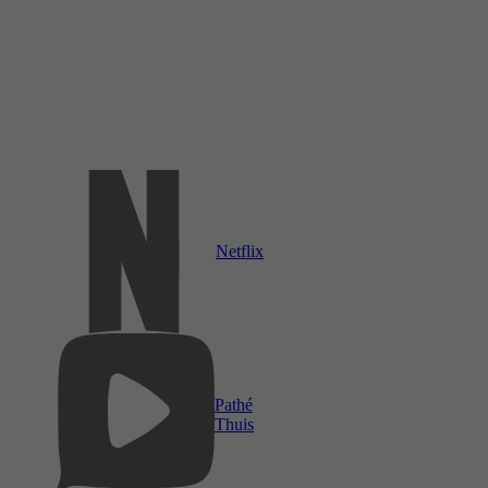
Netflix
Pathé
Thuis