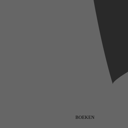
BOEKEN