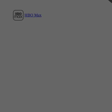
HBO Max