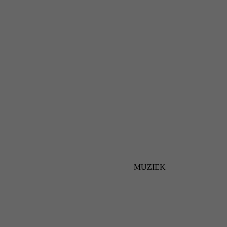
MUZIEK