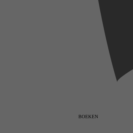
BOEKEN