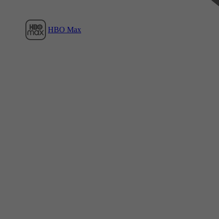
HBO Max