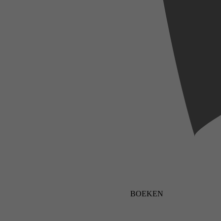
BOEKEN