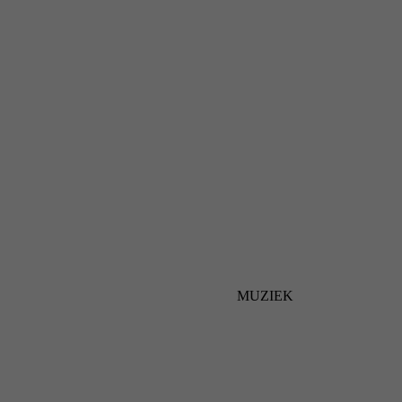
MUZIEK