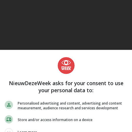
eJane
NieuwDezeWeek asks for your consent to use
your personal data to:
Personalised advertising and content, advertising and content
measurement, audience research and services development
Store and/or access information on a device