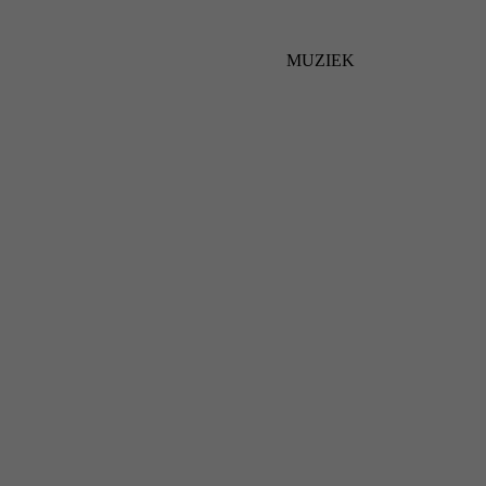
MUZIEK