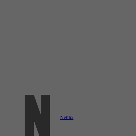
Netflix