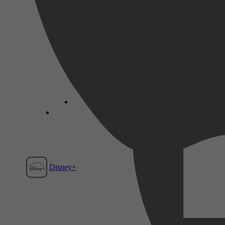
Disney+