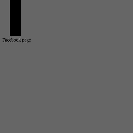
Facebook page