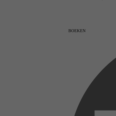
BOEKEN