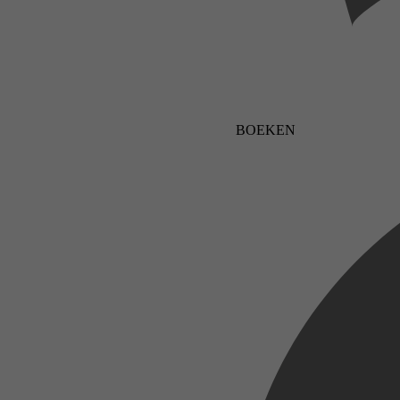
BOEKEN