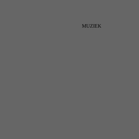
MUZIEK