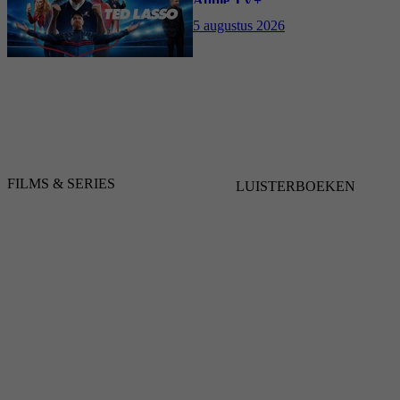
Apple TV+
5 augustus 2026
FILMS & SERIES
LUISTERBOEKEN