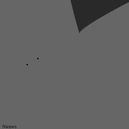
Nieuws