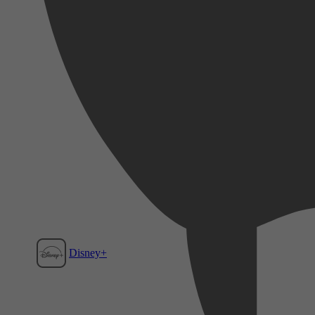
Disney+