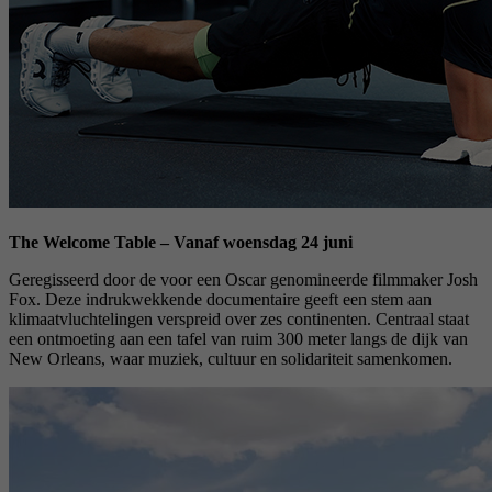
The Welcome Table – Vanaf woensdag 24 juni
Geregisseerd door de voor een Oscar genomineerde filmmaker Josh
Fox. Deze indrukwekkende documentaire geeft een stem aan
klimaatvluchtelingen verspreid over zes continenten. Centraal staat
een ontmoeting aan een tafel van ruim 300 meter langs de dijk van
New Orleans, waar muziek, cultuur en solidariteit samenkomen.