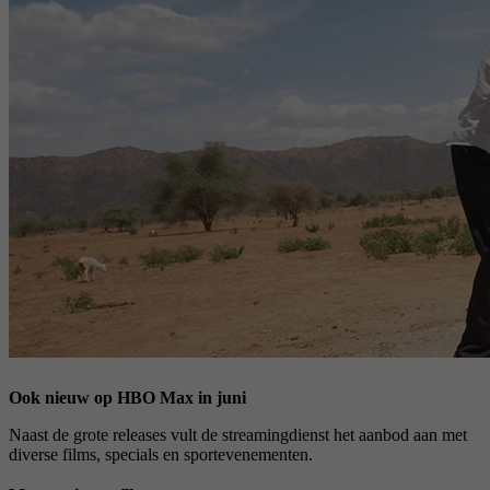
Ook nieuw op HBO Max in juni
Naast de grote releases vult de streamingdienst het aanbod aan met
diverse films, specials en sportevenementen.