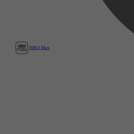
HBO Max