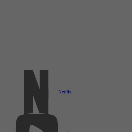
Netflix