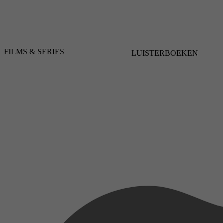
FILMS & SERIES
LUISTERBOEKEN