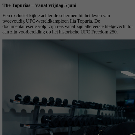
The Topurias – Vanaf vrijdag 5 juni
Een exclusief kijkje achter de schermen bij het leven van
tweevoudig UFC-wereldkampioen Ilia Topuria. De
documentaireserie volgt zijn reis vanaf zijn allereerste titelgevecht tot
aan zijn voorbereiding op het historische UFC Freedom 250.