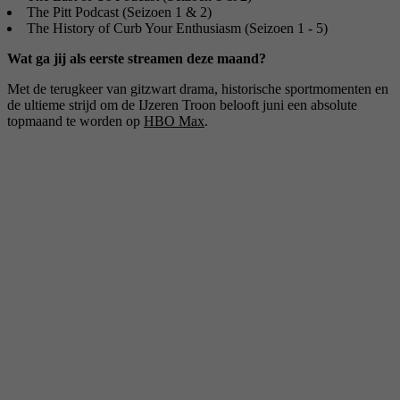
The Pitt Podcast (Seizoen 1 & 2)
The History of Curb Your Enthusiasm (Seizoen 1 - 5)
Wat ga jij als eerste streamen deze maand?
Met de terugkeer van gitzwart drama, historische sportmomenten en
de ultieme strijd om de IJzeren Troon belooft juni een absolute
topmaand te worden op
HBO Max
.