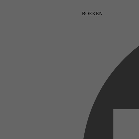
BOEKEN