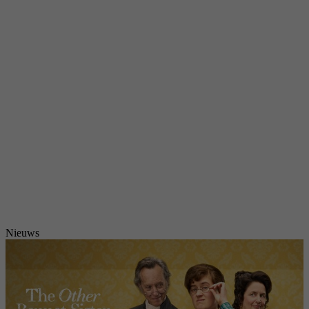
Nieuws