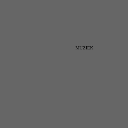
MUZIEK