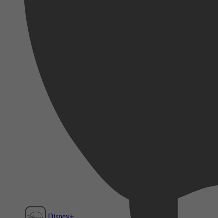
Disney+