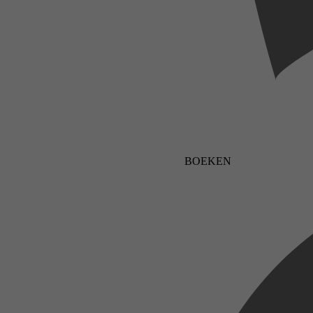
BOEKEN