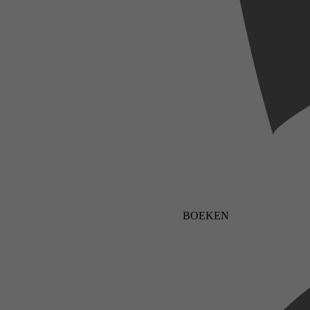
BOEKEN