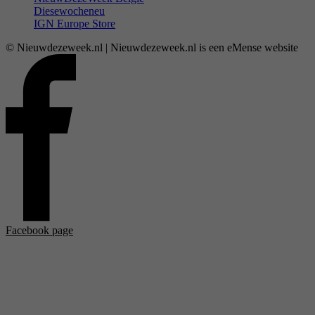
Diesewocheneu
IGN Europe Store
© Nieuwdezeweek.nl | Nieuwdezeweek.nl is een eMense website
Facebook page