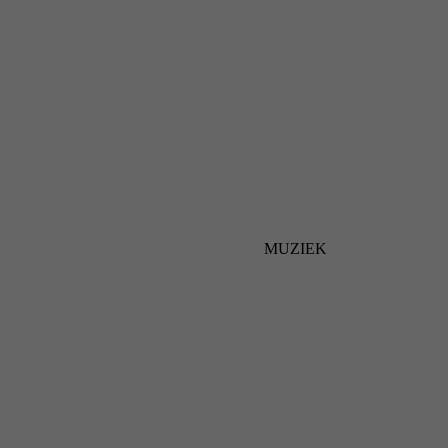
MUZIEK