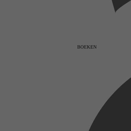
BOEKEN