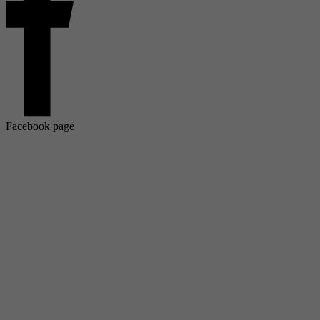
Facebook page