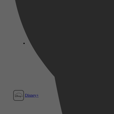
Disney+