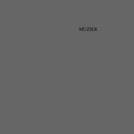
MUZIEK