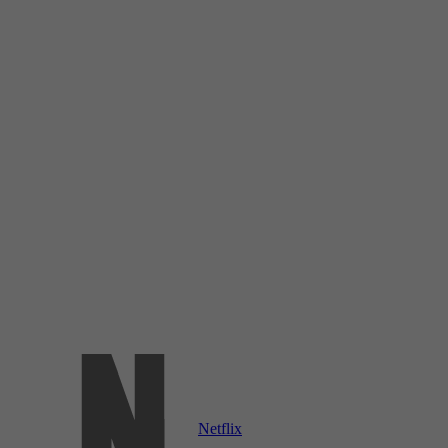
Netflix