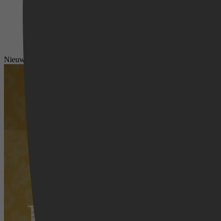
Nieuws