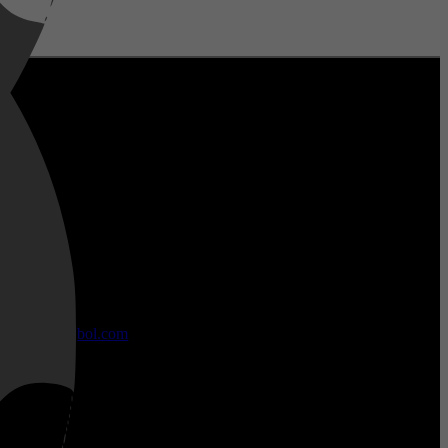
bol.com