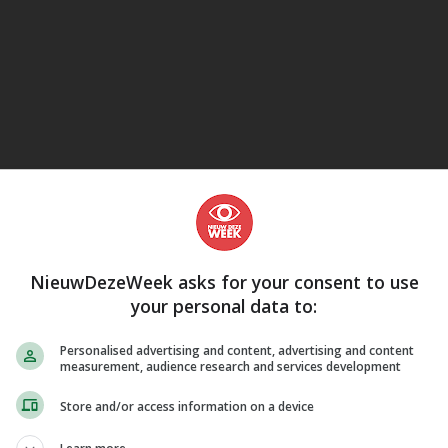
eJane
NieuwDezeWeek asks for your consent to use
your personal data to:
Personalised advertising and content, advertising and content
measurement, audience research and services development
Store and/or access information on a device