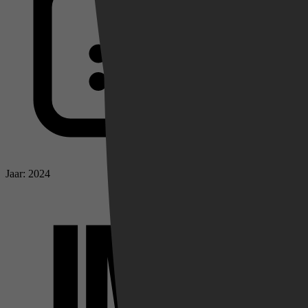
Jaar: 2024