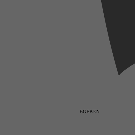
BOEKEN