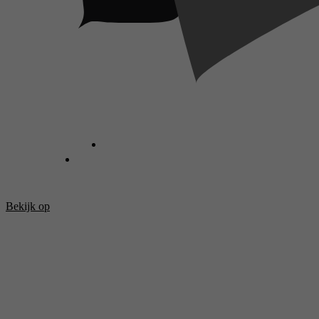
Bekijk op