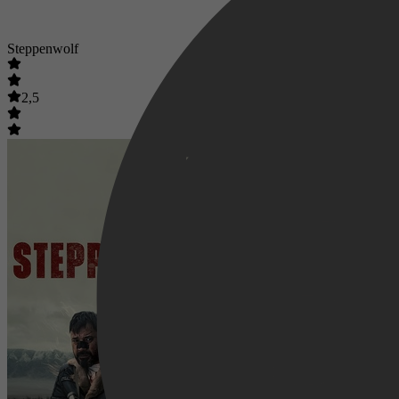
Steppenwolf
2,5