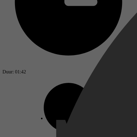
Duur: 01:42