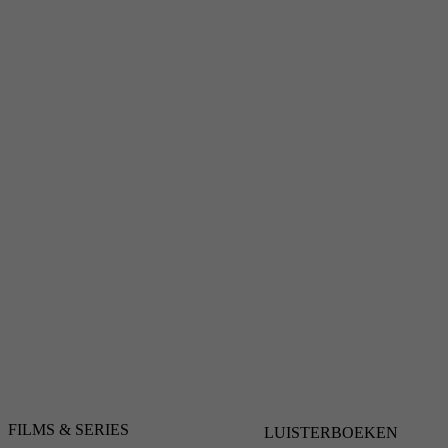
FILMS & SERIES
LUISTERBOEKEN