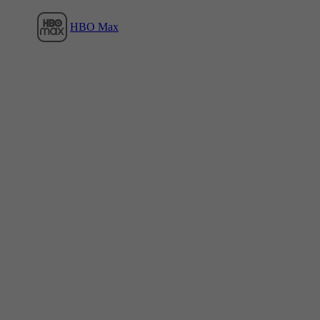
HBO Max