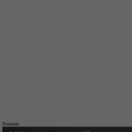
Promotie