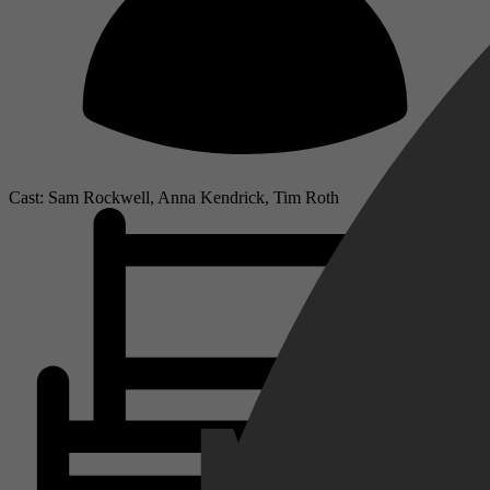
Cast: Sam Rockwell, Anna Kendrick, Tim Roth