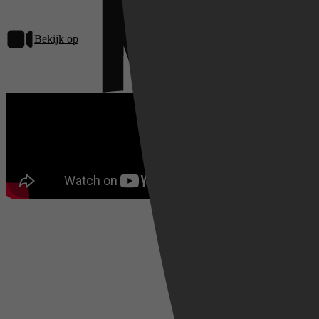
Bekijk op
Netflix