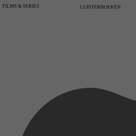
FILMS & SERIES
LUISTERBOEKEN