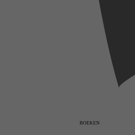
BOEKEN