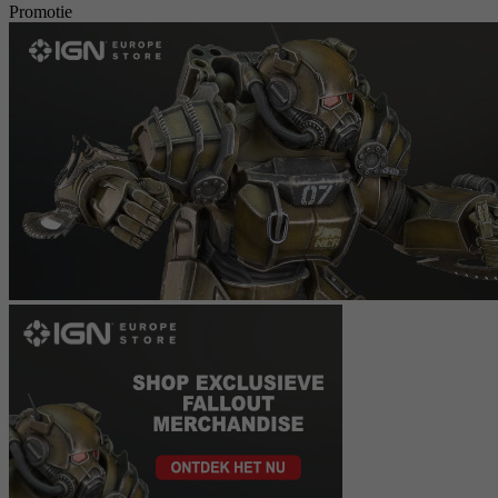
Promotie