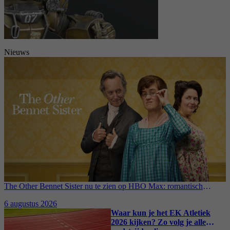
Nieuws
The Other Bennet Sister nu te zien op HBO Max: romantisch
kostuumdrama krijgt lovende recensies
6 augustus 2026
Waar kun je het EK Atletiek
2026 kijken? Zo volg je alle