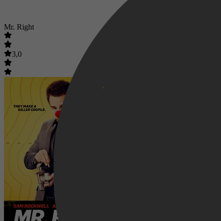
Mr. Right
3,0