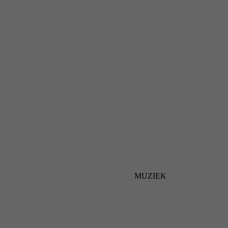
MUZIEK