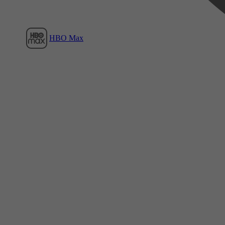
HBO Max