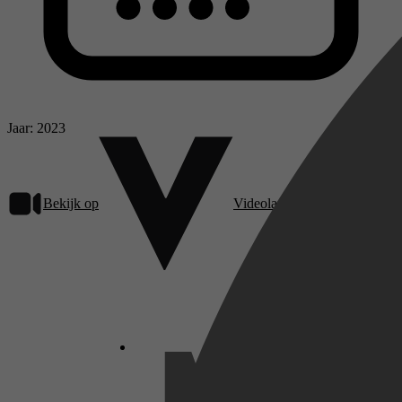
Jaar: 2023
Bekijk op
Videoland