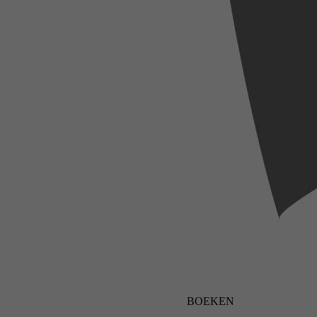
BOEKEN