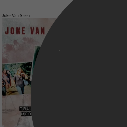
Joke Van Steen