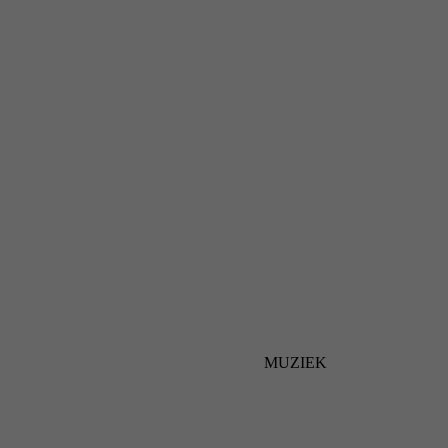
MUZIEK