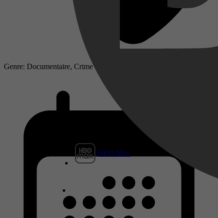
Genre: Documentaire, Crime
HBO Max