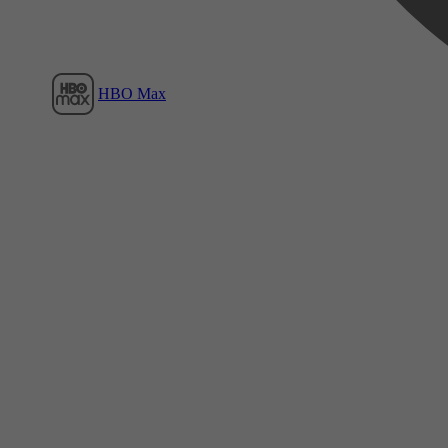
HBO Max