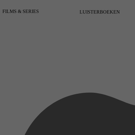
FILMS & SERIES
LUISTERBOEKEN