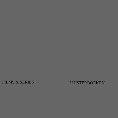
FILMS & SERIES
LUISTERBOEKEN