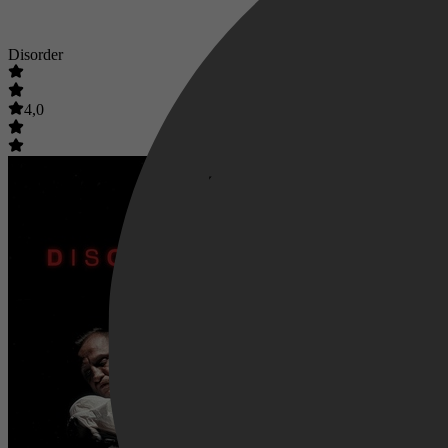
Disorder
4,0