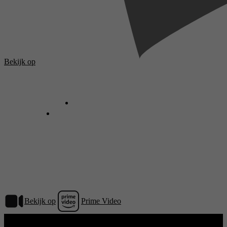
Bekijk op
Bekijk op
Prime Video