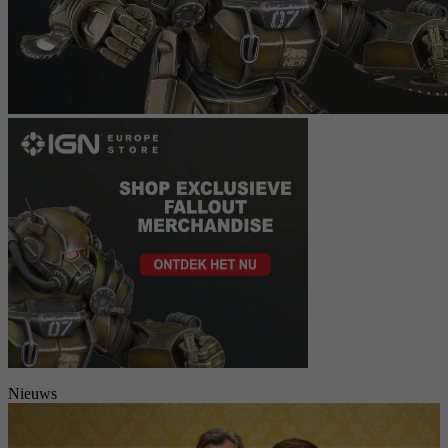
Nieuws