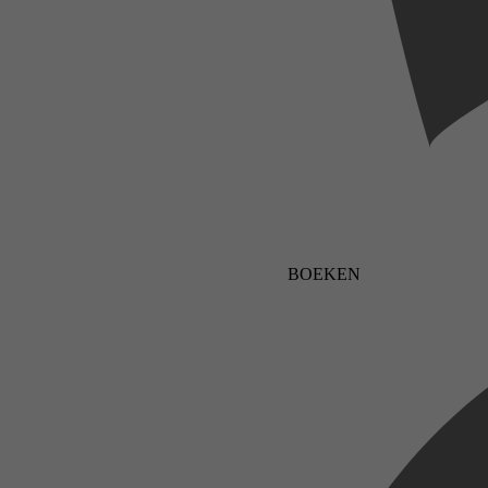
BOEKEN