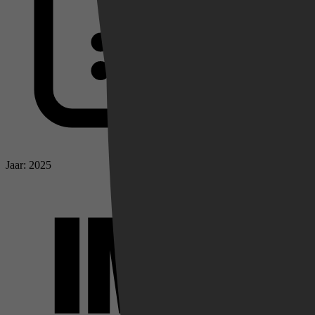
Jaar: 2025