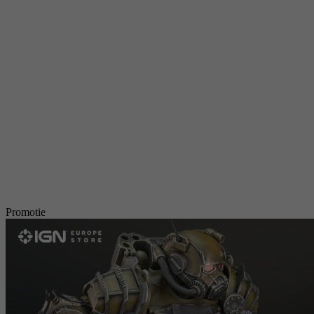
Promotie