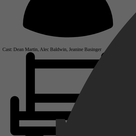
Cast: Dean Martin, Alec Baldwin, Jeanine Basinger