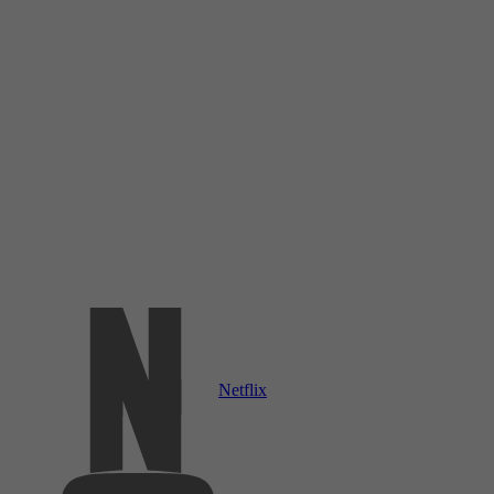
Netflix