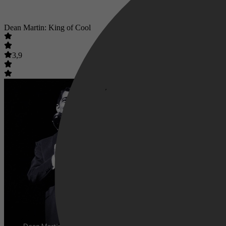
Dean Martin: King of Cool
3,9