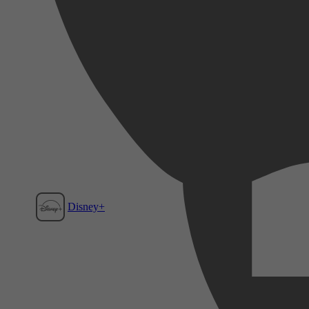
Disney+