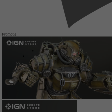
Promotie