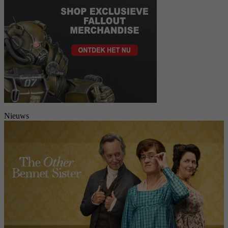
Nieuws