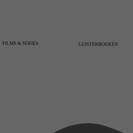
FILMS & SERIES
LUISTERBOEKEN