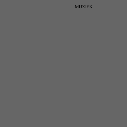
MUZIEK