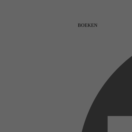
BOEKEN