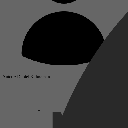
Auteur: Daniel Kahneman