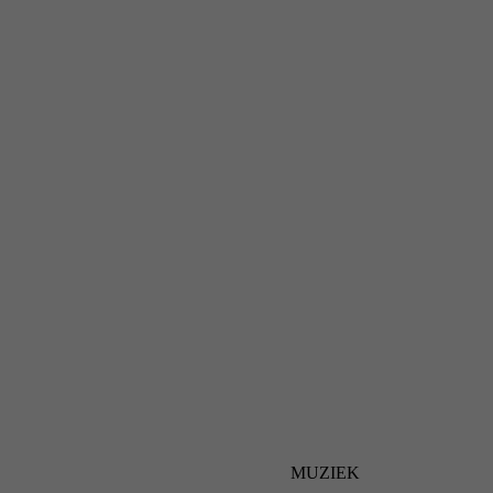
MUZIEK