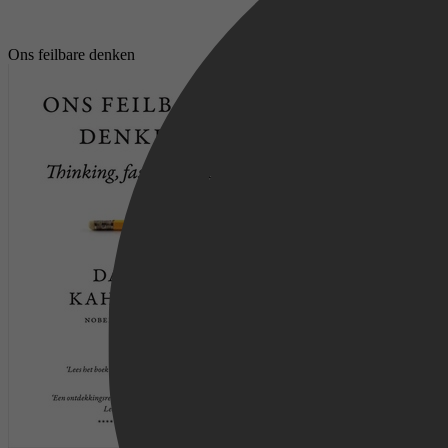
Ons feilbare denken