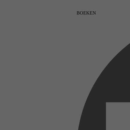
BOEKEN