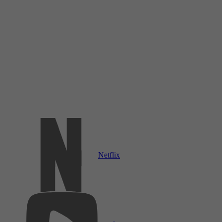
Netflix