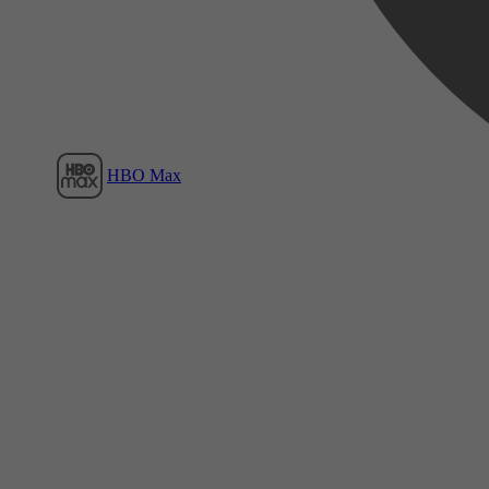
HBO Max