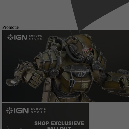
Promotie