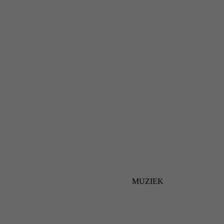
MUZIEK