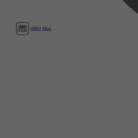
HBO Max