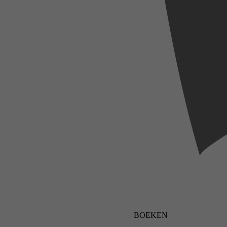
BOEKEN