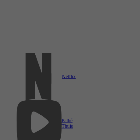
Netflix
Pathé
Thuis