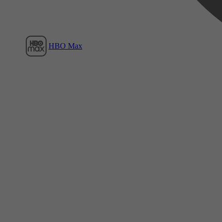
HBO Max