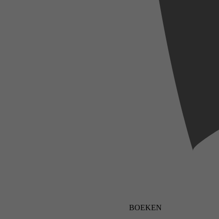
BOEKEN