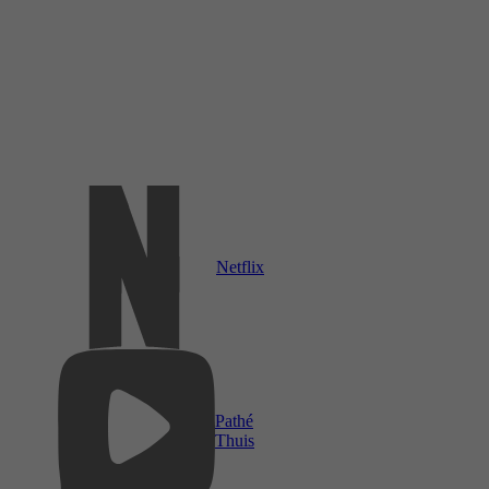
Netflix
Pathé
Thuis