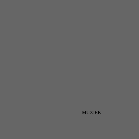
MUZIEK