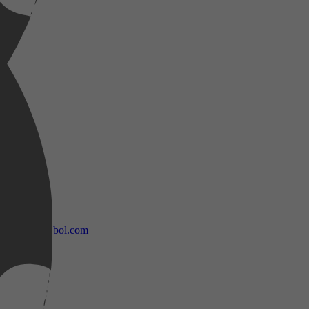
bol.com