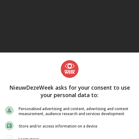
eJane
NieuwDezeWeek asks for your consent to use
your personal data to:
Personalised advertising and content, advertising and content
measurement, audience research and services development
Store and/or access information on a device