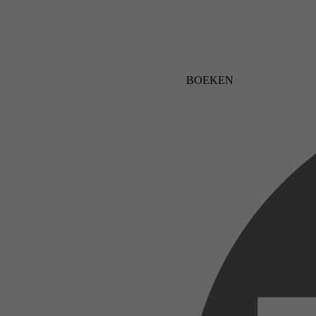
BOEKEN