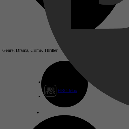
Genre: Drama, Crime, Thriller
HBO Max