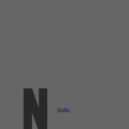
Netflix