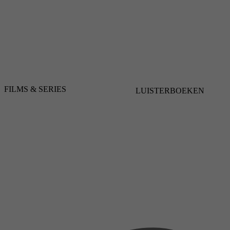
FILMS & SERIES
LUISTERBOEKEN