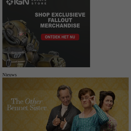
Nieuws