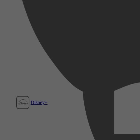
Disney+