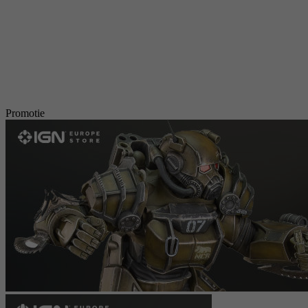
Promotie