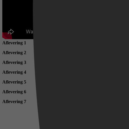
Aflevering 1
Aflevering 2
Aflevering 3
Videoland
Aflevering 4
Aflevering 5
Aflevering 6
Aflevering 7