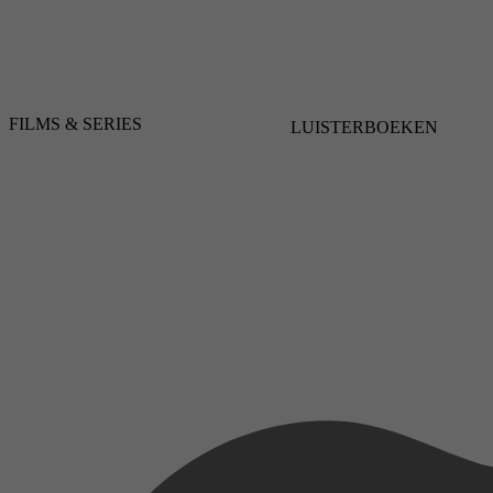
FILMS & SERIES
LUISTERBOEKEN