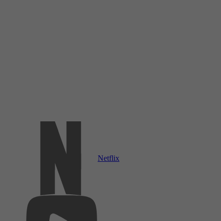
Netflix