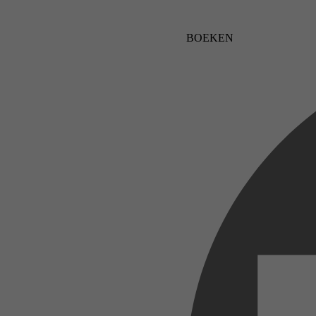
BOEKEN