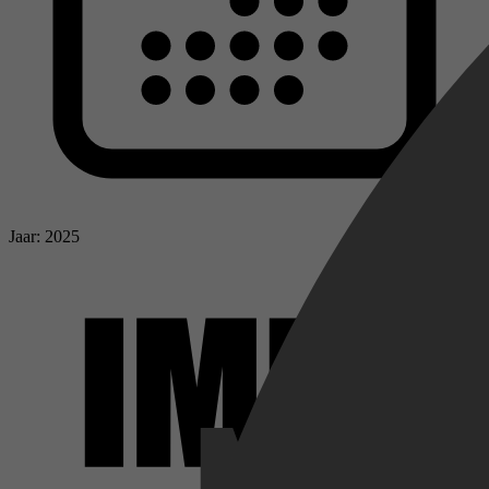
Jaar: 2025