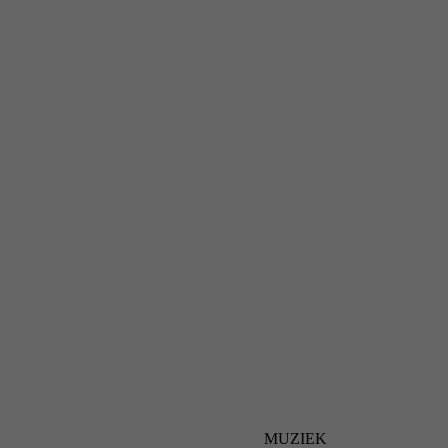
MUZIEK