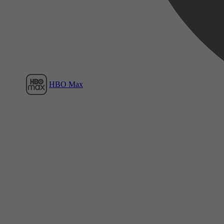
HBO Max