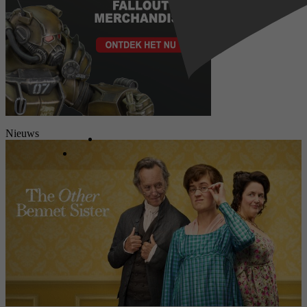
Nieuws