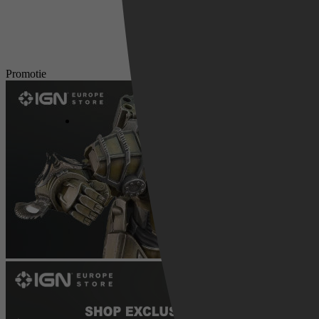
Promotie