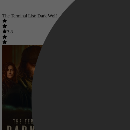
The Terminal List: Dark Wolf
3,8