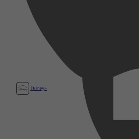
Disney+