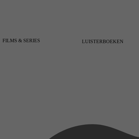
FILMS & SERIES
LUISTERBOEKEN