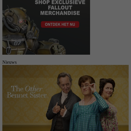
Nieuws