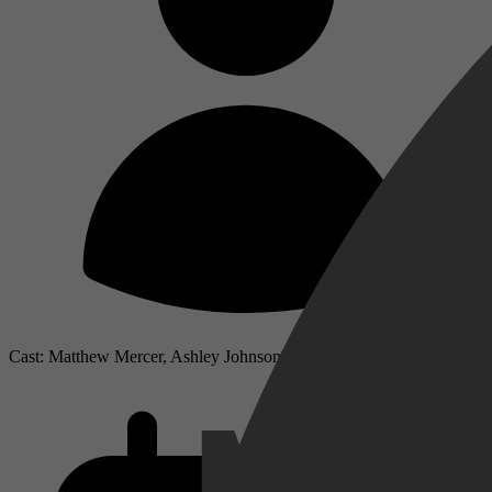
Cast: Matthew Mercer, Ashley Johnson, Laura Bailey