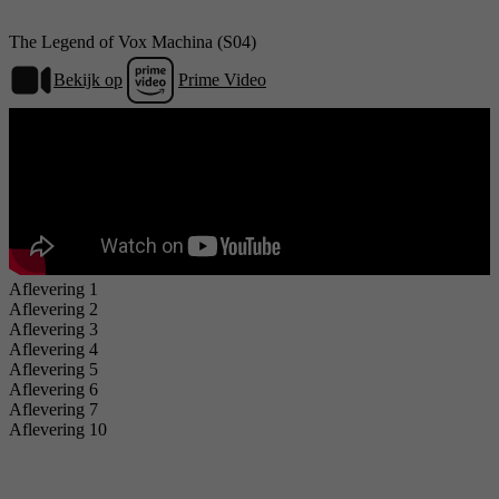
The Legend of Vox Machina (S04)
Bekijk op
Prime Video
Aflevering 1
Aflevering 2
Aflevering 3
Aflevering 4
Aflevering 5
Aflevering 6
Aflevering 7
Aflevering 10