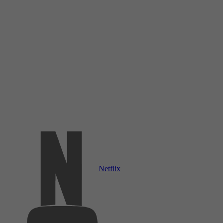
Netflix