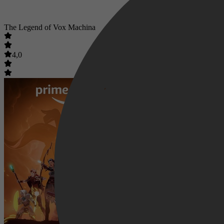
The Legend of Vox Machina
4,0