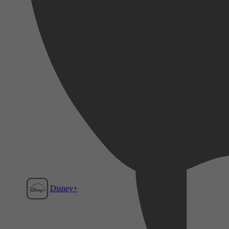
Disney+