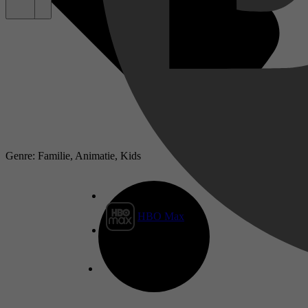
Genre: Familie, Animatie, Kids
HBO Max