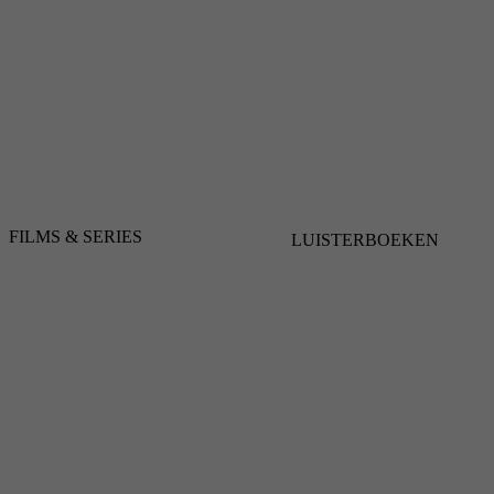
FILMS & SERIES
LUISTERBOEKEN