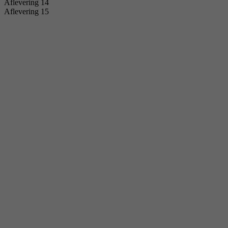
Aflevering 14
Aflevering 15