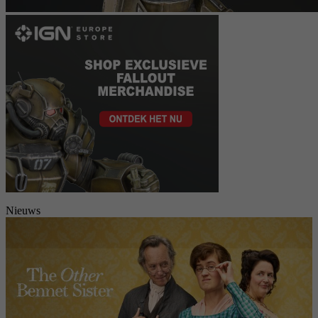
Nieuws