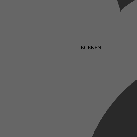
BOEKEN