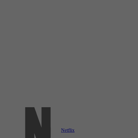
Netflix