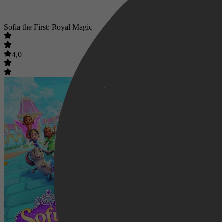
Sofia the First: Royal Magic
4,0