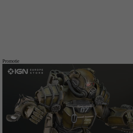
Promotie