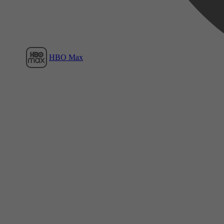
HBO Max