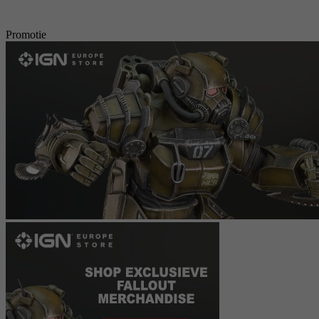
Promotie