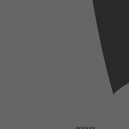
BOEKEN