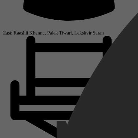
Cast: Raashii Khanna, Palak Tiwari, Lakshvir Saran