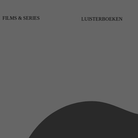
FILMS & SERIES
LUISTERBOEKEN