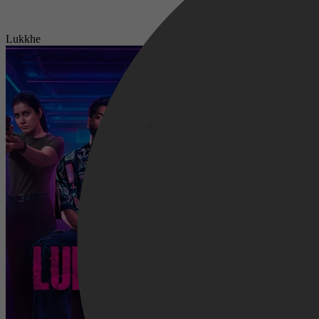
Lukkhe