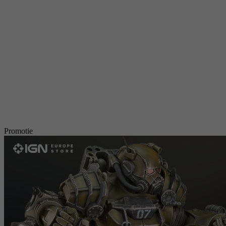
Promotie