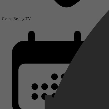
Genre: Reality-TV