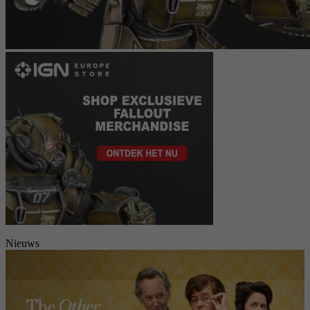
Nieuws