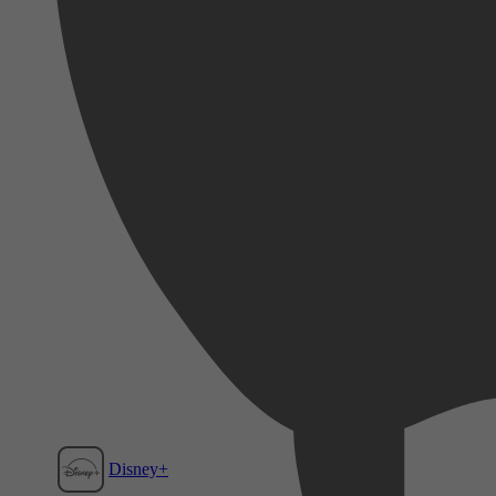
Disney+