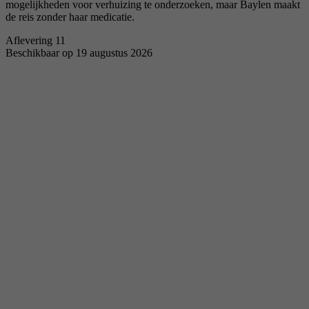
mogelijkheden voor verhuizing te onderzoeken, maar Baylen maakt
de reis zonder haar medicatie.
Aflevering 11
Beschikbaar op 19 augustus 2026