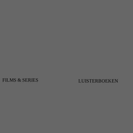
FILMS & SERIES
LUISTERBOEKEN