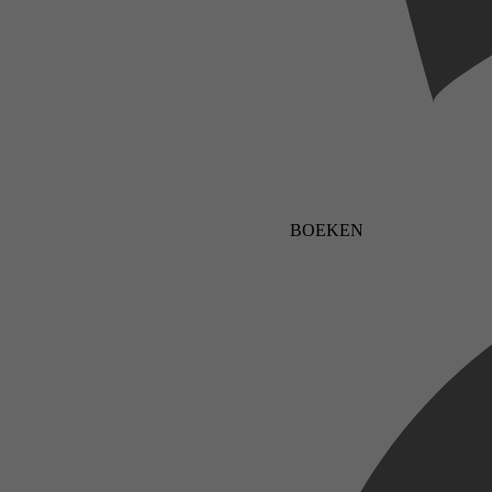
BOEKEN