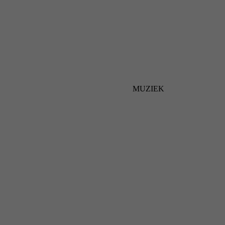
MUZIEK