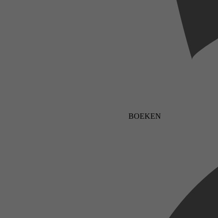
BOEKEN