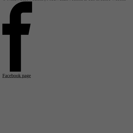
Facebook page